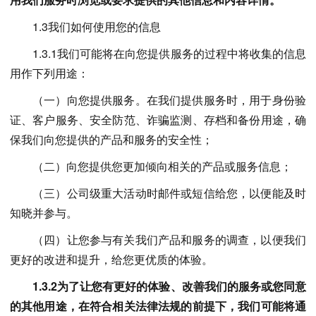
1.3我们如何使用您的信息
1.3.1我们可能将在向您提供服务的过程中将收集的信息
用作下列用途：
（一）向您提供服务。在我们提供服务时，用于身份验
证、客户服务、安全防范、诈骗监测、存档和备份用途，确
保我们向您提供的产品和服务的安全性；
（二）向您提供您更加倾向相关的产品或服务信息；
（三）公司级重大活动时邮件或短信给您，以便能及时
知晓并参与。
（四）让您参与有关我们产品和服务的调查，以便我们
更好的改进和提升，给您更优质的体验。
1.3.2为了让您有更好的体验、改善我们的服务或您同意
的其他用途，在符合相关法律法规的前提下，我们可能将通