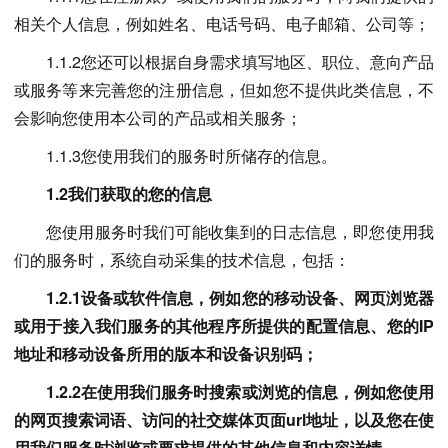
相关个人信息，例如姓名、电话号码、电子邮箱、公司等；
1.1.2您还可以根据自身需求填写地区、职位、意向产品
或服务等来完善您的注册信息，但如您不提供此类信息，不
会影响您使用本公司的产品或相关服务；
1.1.3您使用我们的服务时所储存的信息。
1.2我们获取的您的信息
您使用服务时我们可能收集到的日志信息，即您使用我
们的服务时，系统自动采集的技术信息，包括：
1.2.1设备或软件信息，例如您的移动设备、网页浏览器
或用于接入我们服务的其他程序所提供的配置信息、您的IP
地址和移动设备所用的版本和设备识别码；
1.2.2在使用我们服务时搜索或浏览的信息，例如您使用
的网页搜索词语、访问的社交媒体页面url地址，以及您在使
用我们服务时浏览或要求提供的其他信息和内容详情。