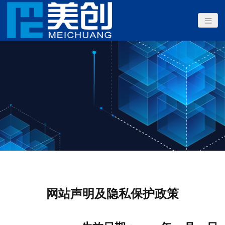
网站声明及隐私保护政策