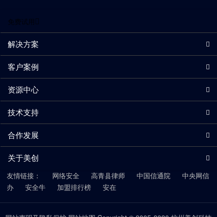
免费试用
解决方案
客户案例
资源中心
技术支持
合作发展
关于美创
友情链接：
网络安全
高青县律师
中国信通院
中央网信
办
安全牛
加盟排行榜
安在