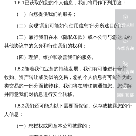
1.5.1已获取的您的个人信息，我们将用作下列用途：
（一）向您提供我们的服务；
免费试用
（二）实现“我们可能如何使用信息”部分所述目的；
（三）履行我们在本《隐私条款》或本公司与您达成的
其他协议中的义务和行使我们的权利；
在线咨询
（四）理解、维护和改善我们的服务。
1.5.2随着我们业务的持续发展，我们有可能进行合并、
电话咨询
收购、资产转让或类似的交易，您的个人信息有可能作为此
类交易的一部分而被转移。我们将在转移前通知您。您理解
并同意我们对信息进行安全转移。
回到顶部
1.5.3我们还可能为以下需要而保留、保存或披露您的个
人信息：
（一）您授权或同意本公司披露的；