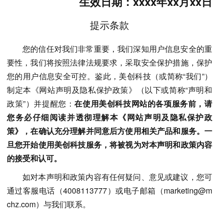
生效日期：xxxx年xx月xx日
提示条款
您的信任对我们非常重要，我们深知用户信息安全的重
要性，我们将按照法律法规要求，采取安全保护措施，保护
您的用户信息安全可控。鉴此，美创科技（或简称“我们”）
制定本《网站声明及隐私保护政策》（以下或简称“声明和
政策”）并提醒您：
在使用美创科技网站的各项服务前，请
您务必仔细阅读并透彻理解本《网站声明及隐私保护政
策》，在确认充分理解并同意后方使用相关产品和服务。一
旦您开始使用美创科技服务，将被视为对本声明和政策内容
的接受和认可。
如对本声明和政策内容有任何疑问、意见或建议，您可
通过客服电话（4008113777）或电子邮箱（marketing@m
chz.com）与我们联系。