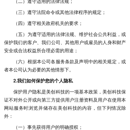
（二）遵守适用的法律法规；
（三）遵守法院命令或其他法律程序的规定；
（四）遵守相关政府机关的要求；
（五）为遵守适用的法律法规、维护社会公共利益，或
保护我们的客户、我们公司、其他用户或雇员的人身和财产
安全或合法权益所合理必需的用途；
（六）根据本公司各服务条款及声明中的相关规定，或
者本公司认为必要的其他情形下。
2.我们如何保护您的个人隐私
保护用户隐私是美创科技的一项基本政策，美创科技保
证不对外公开或向第三方提供用户注册资料及用户在使用本
网站服务时浏览并储存在美创科技的内容，但下列情况除
外：
（一）事先获得用户的明确授权；