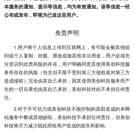
本服务的通知、提示等信息，均为有效通知。该等信息一经
公布或发布，即视为已送达至用户。
免责声明
1.用户将个人信息上传到互联网上，有可能会被其他组
织或个人复制、转载、擅改或做其他非法用途，用户必须充
分意识到此类风险的存在，用户明确同意其使用美创科技服
务所存在的风险（包含但不限于受到第三方侵权或对第三方
造成侵权）完全由其自己承担；因其使用美创科技服务而产
生的一切后果也由其自己承担，美创科技对此不承担任何责
任。
2.对于不可抗力或美创科技不能控制的原因造成的本网
站服务中断或其他缺陷，美创科技不承担任何责任，但美创
科技将尽力减少因此而给用户造成的损失和影响。