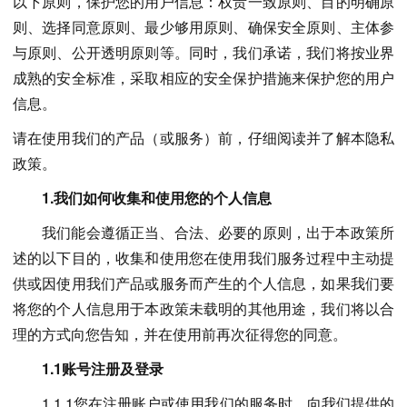
以下原则，保护您的用户信息：权责一致原则、目的明确原
则、选择同意原则、最少够用原则、确保安全原则、主体参
与原则、公开透明原则等。同时，我们承诺，我们将按业界
成熟的安全标准，采取相应的安全保护措施来保护您的用户
信息。
请在使用我们的产品（或服务）前，仔细阅读并了解本隐私
政策。
1.我们如何收集和使用您的个人信息
我们能会遵循正当、合法、必要的原则，出于本政策所
述的以下目的，收集和使用您在使用我们服务过程中主动提
供或因使用我们产品或服务而产生的个人信息，如果我们要
将您的个人信息用于本政策未载明的其他用途，我们将以合
理的方式向您告知，并在使用前再次征得您的同意。
1.1账号注册及登录
1.1.1您在注册账户或使用我们的服务时，向我们提供的