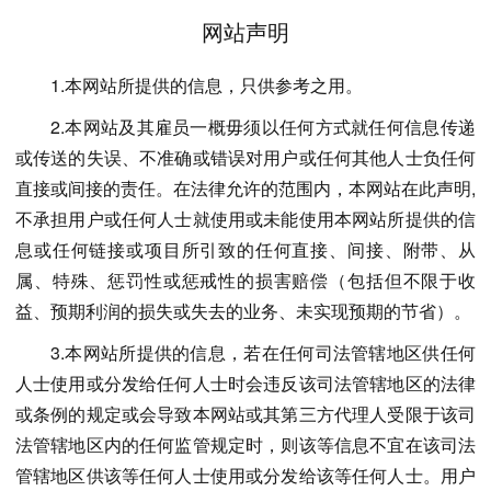
网站声明
1.本网站所提供的信息，只供参考之用。
2.本网站及其雇员一概毋须以任何方式就任何信息传递
或传送的失误、不准确或错误对用户或任何其他人士负任何
直接或间接的责任。在法律允许的范围内，本网站在此声明,
不承担用户或任何人士就使用或未能使用本网站所提供的信
息或任何链接或项目所引致的任何直接、间接、附带、从
属、特殊、惩罚性或惩戒性的损害赔偿（包括但不限于收
益、预期利润的损失或失去的业务、未实现预期的节省）。
3.本网站所提供的信息，若在任何司法管辖地区供任何
人士使用或分发给任何人士时会违反该司法管辖地区的法律
或条例的规定或会导致本网站或其第三方代理人受限于该司
法管辖地区内的任何监管规定时，则该等信息不宜在该司法
管辖地区供该等任何人士使用或分发给该等任何人士。用户