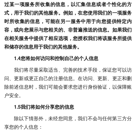
过某一项服务所收集的信息，以汇集信息或者个性化的方
式，用于我们的其他服务。例如，在您使用我们的一项服务
时所收集的信息，可能在另一服务中用于向您提供特定内
容，或向您展示与您相关的、非普遍推送的信息。如果我们
在相关服务中提供了相应选项，您授权我们将该服务所提供
和储存的信息用于我们的其他服务。
1.4您将如何访问和控制自己的个人信息
我们将尽量采取适当、完善的技术手段，保证您可以访
问、更新或更正自己的注册信息。在访问、更新、更正和删
除前述信息时，我们可能会要求您进行身份验证，以保障账
户安全。
1.5我们将如何分享您的信息
除以下情形外，未经您同意，我们不会与任何第三方分
享您的个人信息：