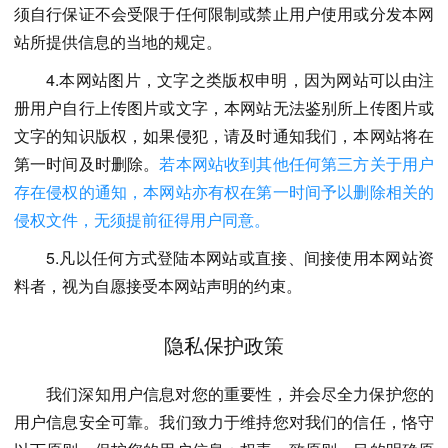
须自行保证不会受限于任何限制或禁止用户使用或分发本网
站所提供信息的当地的规定。
4.本网站图片，文字之类版权申明，因为网站可以由注
册用户自行上传图片或文字，本网站无法鉴别所上传图片或
文字的知识版权，如果侵犯，请及时通知我们，本网站将在
第一时间及时删除。
若本网站收到其他任何第三方关于用户
存在侵权的通知，本网站亦有权在第一时间予以删除相关的
侵权文件，无须提前征得用户同意。
5.凡以任何方式登陆本网站或直接、间接使用本网站资
料者，视为自愿接受本网站声明的约束。
隐私保护政策
我们深知用户信息对您的重要性，并会尽全力保护您的
用户信息安全可靠。我们致力于维持您对我们的信任，恪守