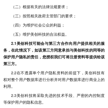
（二）根据有关的法律法规要求；
（三）按照相关政府主管部门的要求；
（四）为维护社会公众的利益；
（五）维护美创科技的合法权益。
2.1美创科技可能会与第三方合作向用户提供相关的服
务，在此情况下，如该第三方同意承担与美创科技的同等的
保护用户隐私的责任，您授权我们可将注册资料等提供给该
第三方。
2.2在不透露单个用户隐私资料的前提下，美创科技有
权对整个用户数据库进行分析并对用户数据库进行商业上的
利用。
2.3美创科技将采取先进的技术手段、严密的内控制度
等保护用户的隐私信息。