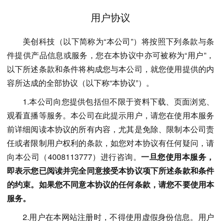
用户协议
美创科技（以下简称为“本公司”）将按照下列条款与条
件提供产品信息或服务，您在本协议中亦可被称为“用户”，
以下所述条款和条件将构成您与本公司，就您使用提供的内
容所达成的全部协议（以下称“本协议”）。
1.本公司向您提供包括但不限于资料下载、页面浏览、
观看直播等服务。本公司在此提示用户，请您在使用本服务
前详细阅读本协议的所有内容，尤其是免除、限制本公司责
任或者限制用户权利的条款，如您对本协议有任何疑问，请
向本公司（4008113777）进行咨询。
一旦您使用本服务，
即表示您已阅读并完全同意接受本协议项下所述条款和条件
的约束。如果您不同意本协议的任何条款，请您不要使用本
服务。
2.用户在本网站注册时，不得使用虚假身份信息。用户