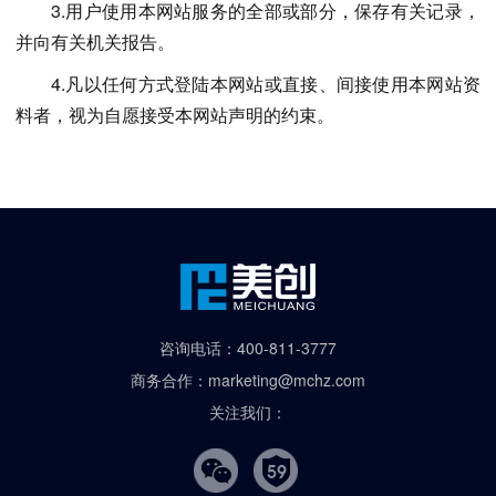
3.用户使用本网站服务的全部或部分，保存有关记录，
并向有关机关报告。
4.凡以任何方式登陆本网站或直接、间接使用本网站资
料者，视为自愿接受本网站声明的约束。
咨询电话：400-811-3777
商务合作：marketing@mchz.com
关注我们：