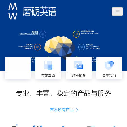
英汉双译
精准词条
关于我们
专业、丰富、稳定的产品与服务
查看所有产品